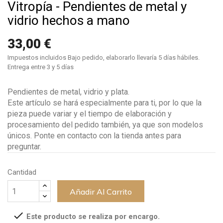
Vitropía - Pendientes de metal y
vidrio hechos a mano
33,00 €
Impuestos incluidos
Bajo pedido, elaborarlo llevaría 5 días hábiles.
Entrega entre 3 y 5 días
Pendientes de metal, vidrio y plata.
Este artículo se hará especialmente para ti, por lo que la
pieza puede variar y el tiempo de elaboración y
procesamiento del pedido también, ya que son modelos
únicos. Ponte en contacto con la tienda antes para
preguntar.
Cantidad
Añadir Al Carrito

Este producto se realiza por encargo.