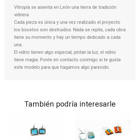
Vitropía se asienta en León una tierra de tradición
vidriera
Cada pieza es única y una vez realizado el proyecto
los bocetos son destruidos. Nada se repite, cada obra
tiene su momento y hay un tiempo dedicado a cada
una.
El vidrio tienen algo especial, pintan la luz, el vidrio
tiene magia. Ponte en contacto conmigo si te gusta
este modelo para que hagamos algo parecido.
También podría interesarle