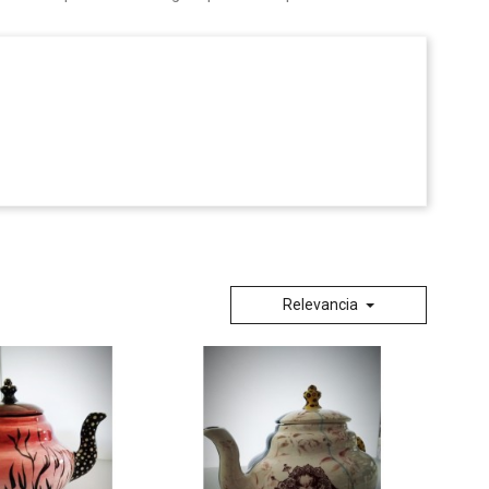
Relevancia