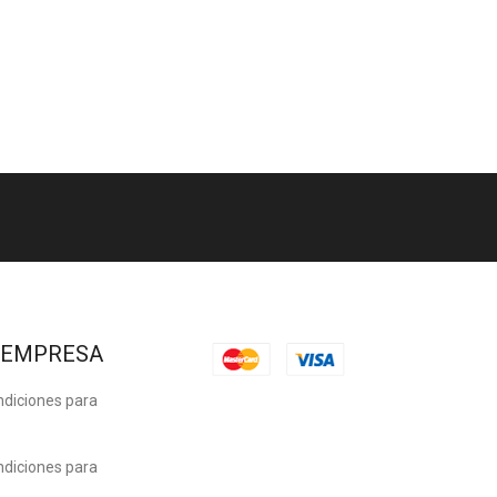
 EMPRESA
ndiciones para
ndiciones para