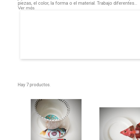
piezas, el color, la forma o el material. Trabajo diferentes...
Ver más
Hay 7 productos.