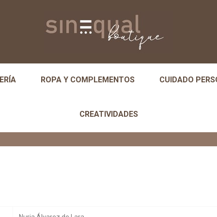
ERÍA
ROPA Y COMPLEMENTOS
CUIDADO PERS
CREATIVIDADES