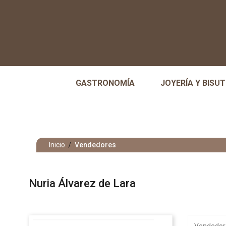
GASTRONOMÍA
JOYERÍA Y BISUT
Inicio
Vendedores
Nuria Álvarez de Lara